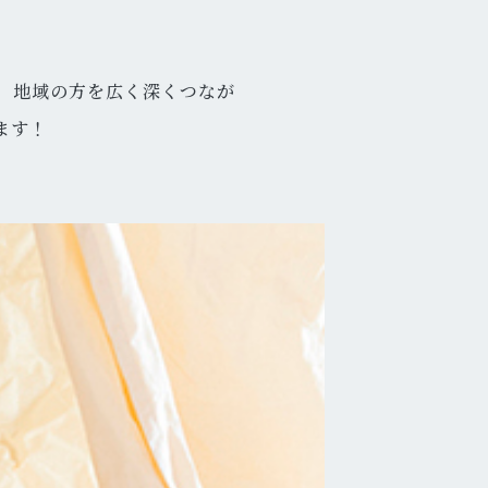
、地域の方を広く深くつなが
ます！