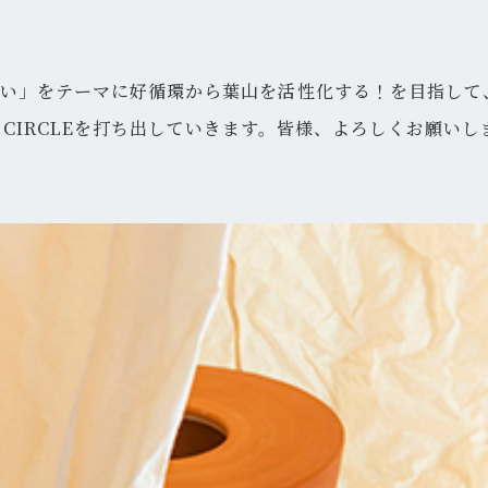
しい」をテーマに好循環から葉山を活性化する！を目指して
なCIRCLEを打ち出していきます。皆様、よろしくお願いし