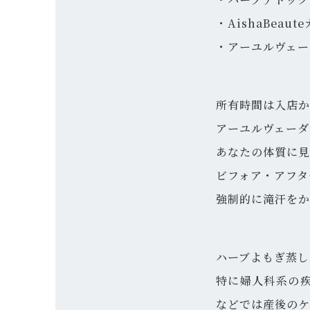
・AishaBea
・アーユルヴェー
所有時間は入店か
アーユルヴェーダ
あなたの体質に見
ビフォア・アフタ
強制的に滝汗をか
ハーブよもぎ蒸し
特に婦人科系の
などでは産後のケ