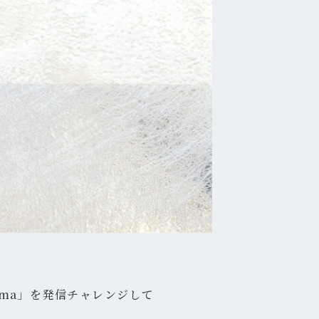
yama」を発信チャレンジして