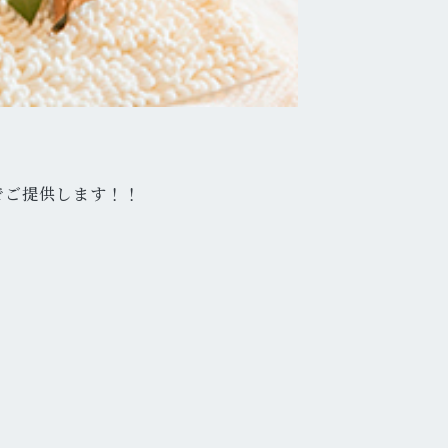
円でご提供します！！