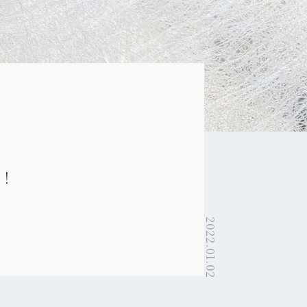
ル！
2022.01.02