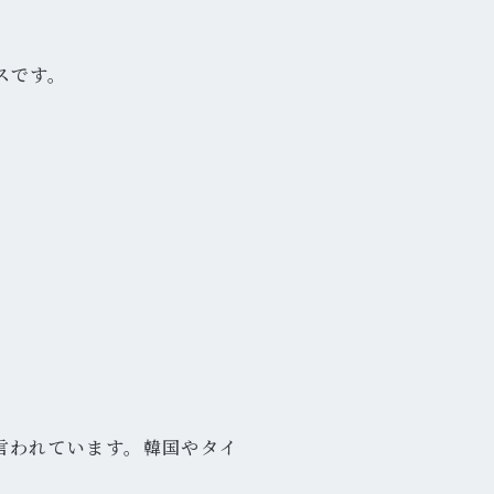
スです。
言われています。韓国やタイ