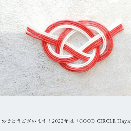
でとうございます！2022年は「GOOD CIRCLE Ha